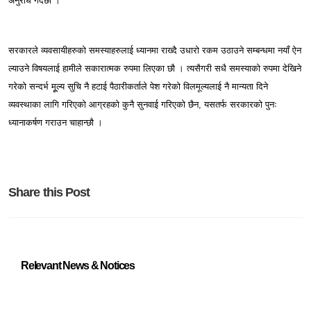
अनुरोध गर्दछौ ।
सरकारले व्यवसायीहरुको समस्याहरुलाई ध्यानमा राख्दै उधारो रकम उठाउने सम्बन्धमा नयाँ ऐन
ल्याउने विषयलाई हामीले सकारात्मक रुपमा लिएका छौ । त्यसैगरी सधै समस्याको रुपमा देखिने
गरेको सन्दर्भ मूूल्य सुचि नै हटाई पैठारीकर्ताले पेश गरेको विलमूल्यलाई नै मान्यता दिने
व्यवस्थाका लागि गरिएको आग्रहको कुनै सुनवाई गरिएको छैन, यसतर्फ सरकारको पुनः
ध्यानाकर्षण गराउन चाहान्छौ ।
Share this Post
Relevant News & Notices