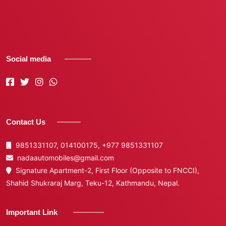
Social media
Contact Us
9851331107, 014100175,
+977 9851331107
nadaautomobiles@gmail.com
Signature Apartment-2, First Floor (Opposite to FNCCI),
Shahid Shukraraj Marg, Teku-12, Kathmandu, Nepal.
Important Link