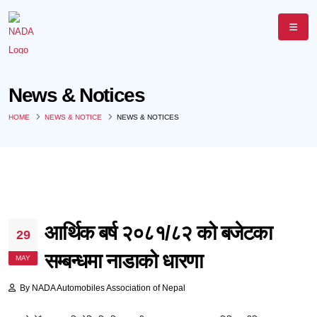
News & Notices
HOME
NEWS & NOTICE
NEWS & NOTICES
आर्थिक बर्ष २०८१/८२ को बजेटका
29
सम्बन्धमा नाडाको धारणा
MAY
By
NADA Automobiles Association of Nepal