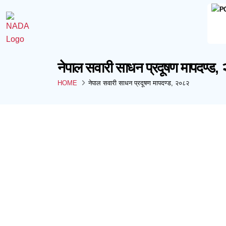
नेपाल सवारी साधन प्रदूषण मापदण्ड,
HOME
नेपाल सवारी साधन प्रदूषण मापदण्ड, २०८२