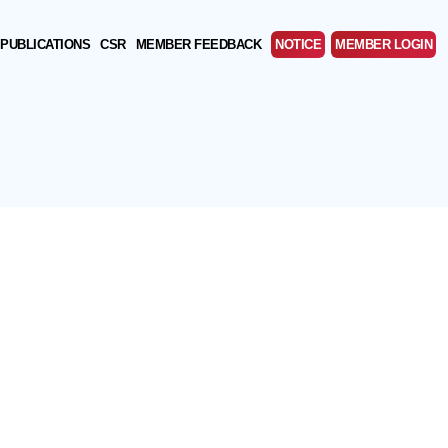
PUBLICATIONS
CSR
MEMBER FEEDBACK
NOTICE
MEMBER LOGIN