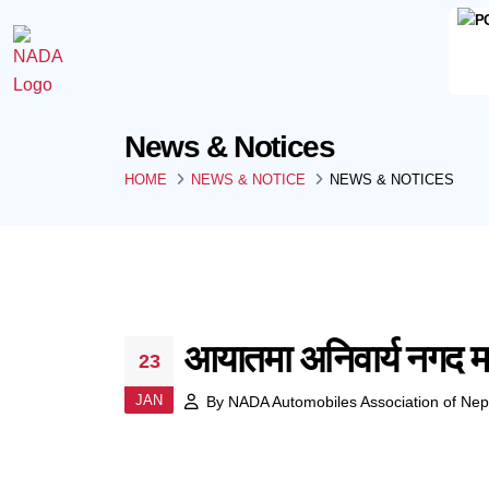
News & Notices
HOME
NEWS & NOTICE
NEWS & NOTICES
आयातमा अनिवार्य नगद मार
23
JAN
By
NADA Automobiles Association of Nep