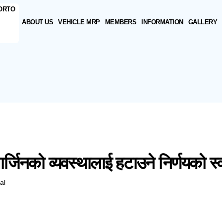
ABOUT US
VEHICLE MRP
MEMBERS
INFORMATION
GALLERY
्जिनको व्यवस्थालाई हटाउने निर्णयको स्
al