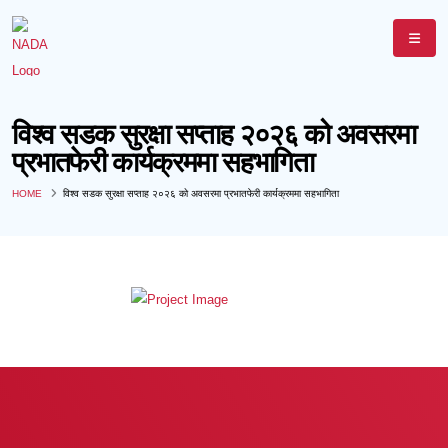
विश्व सडक सुरक्षा सप्ताह २०२६ को अवसरमा
प्रभातफेरी कार्यक्रममा सहभागिता
HOME
विश्व सडक सुरक्षा सप्ताह २०२६ को अवसरमा प्रभातफेरी कार्यक्रममा सहभागिता