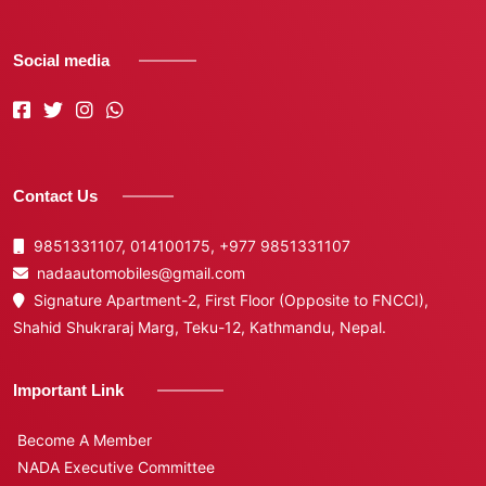
Social media
Contact Us
9851331107, 014100175,
+977 9851331107
nadaautomobiles@gmail.com
Signature Apartment-2, First Floor (Opposite to FNCCI),
Shahid Shukraraj Marg, Teku-12, Kathmandu, Nepal.
Important Link
Become A Member
NADA Executive Committee